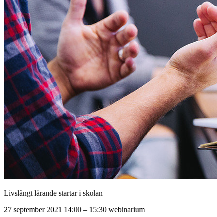
Livslångt lärande startar i skolan
27 september 2021 14:00 – 15:30 webinarium