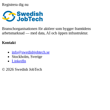
Registrera dig nu
Branschorganisationen för aktörer som bygger framtidens
arbetsmarknad — med data, AI och öppen infrastruktur.
Kontakt
info@swedishjobtech.se
Stockholm, Sverige
LinkedIn
©
2026
Swedish JobTech