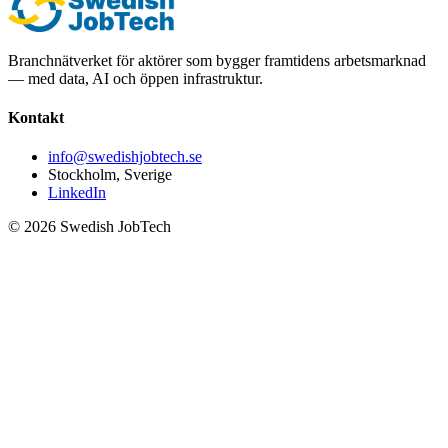
Branchnätverket för aktörer som bygger framtidens arbetsmarknad
— med data, AI och öppen infrastruktur.
Kontakt
info@swedishjobtech.se
Stockholm, Sverige
LinkedIn
©
2026
Swedish JobTech