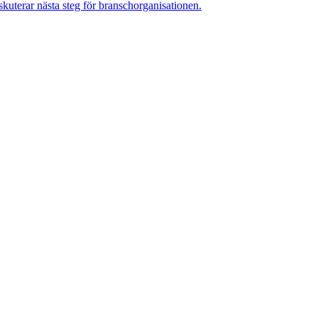
skuterar nästa steg för branschorganisationen.