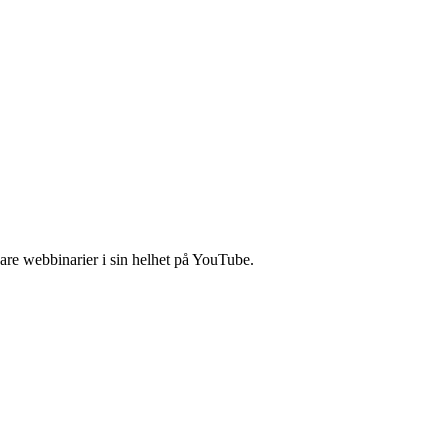
are webbinarier i sin helhet på YouTube.