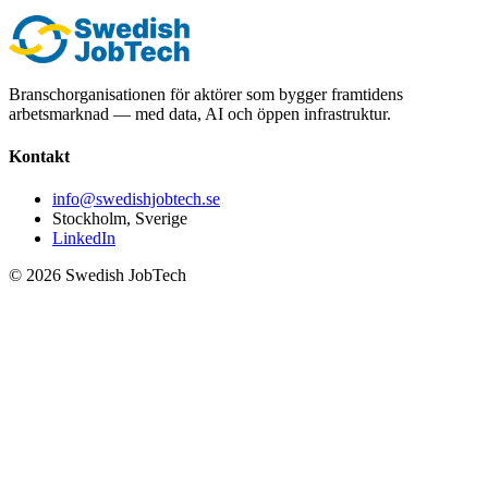
Branschorganisationen för aktörer som bygger framtidens
arbetsmarknad — med data, AI och öppen infrastruktur.
Kontakt
info@swedishjobtech.se
Stockholm, Sverige
LinkedIn
©
2026
Swedish JobTech