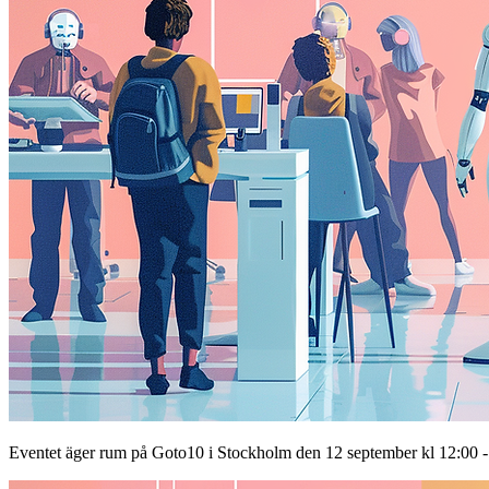
Eventet äger rum på Goto10 i Stockholm den 12 september kl 12:00 - 