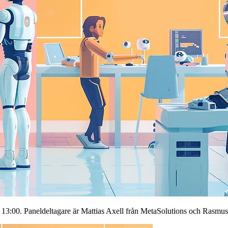
13:00. Paneldeltagare är Mattias Axell från MetaSolutions och Rasmus