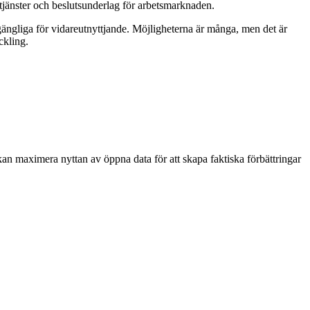
tjänster och beslutsunderlag för arbetsmarknaden.
lgängliga för vidareutnyttjande. Möjligheterna är många, men det är
ckling.
 maximera nyttan av öppna data för att skapa faktiska förbättringar