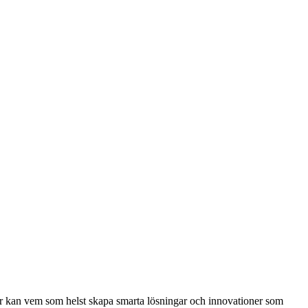
eter kan vem som helst skapa smarta lösningar och innovationer som