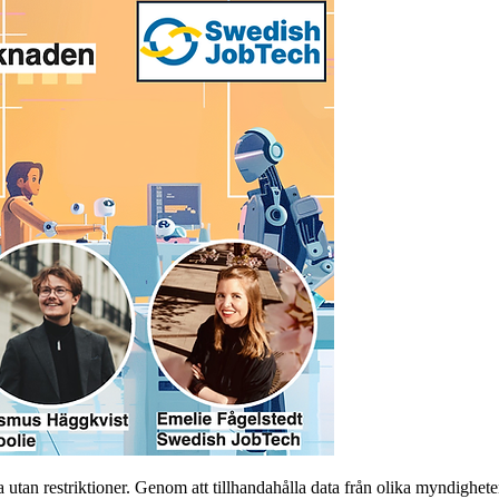
la utan restriktioner. Genom att tillhandahålla data från olika myndigh