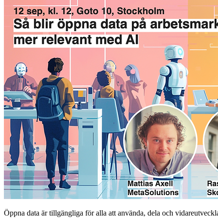
Öppna data är tillgängliga för alla att använda, dela och vidareutveck