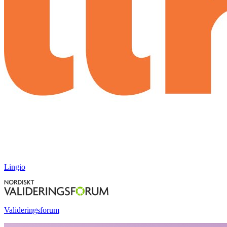
Lingio
Valideringsforum