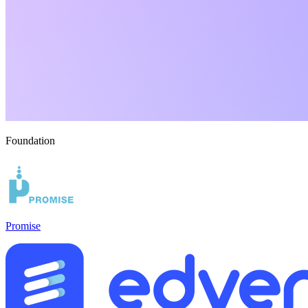
Foundation
Promise