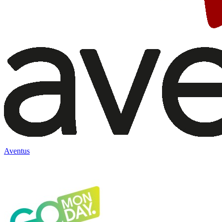
Aventus