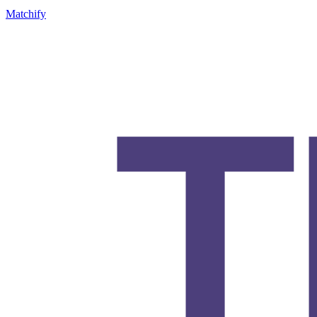
Matchify