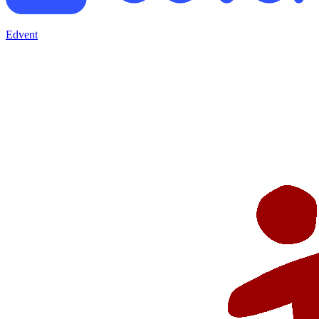
Edvent