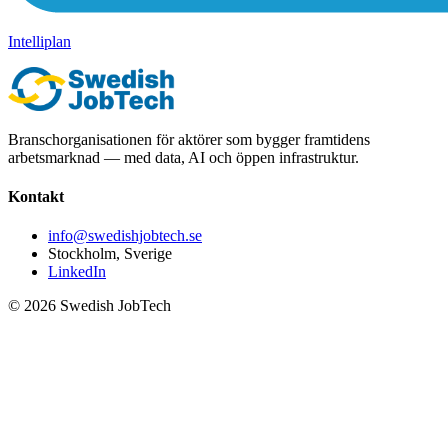
Intelliplan
Branschorganisationen för aktörer som bygger framtidens
arbetsmarknad — med data, AI och öppen infrastruktur.
Kontakt
info@swedishjobtech.se
Stockholm, Sverige
LinkedIn
©
2026
Swedish JobTech