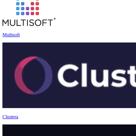
Multisoft
Clustera