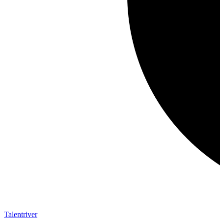
Talentriver