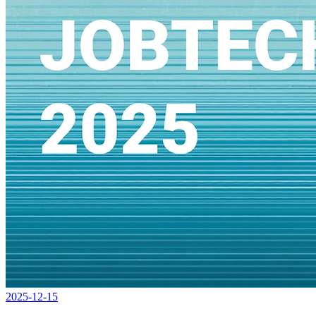
2025-12-15