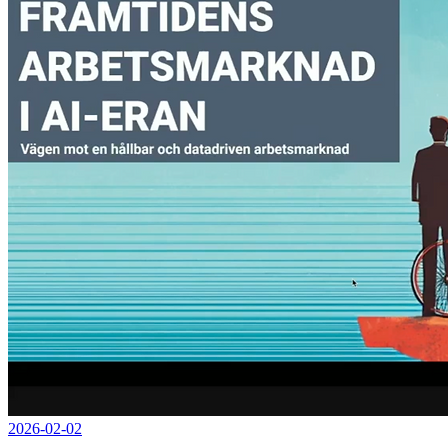
2026-02-02