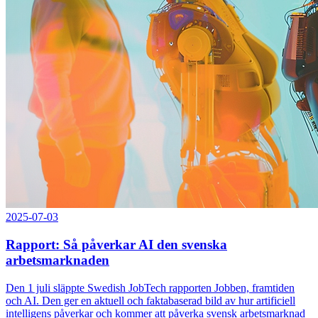
2025-07-03
Rapport: Så påverkar AI den svenska
arbetsmarknaden
Den 1 juli släppte Swedish JobTech rapporten Jobben, framtiden
och AI. Den ger en aktuell och faktabaserad bild av hur artificiell
intelligens påverkar och kommer att påverka svensk arbetsmarknad