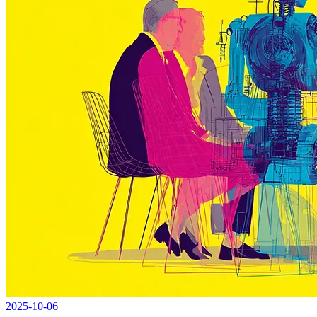
2025-10-06