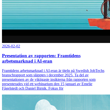
2026-02-02
Presentation av rapporten: Framtidens
arbetsmarknad i AI-eran
Framtidens arbetsmarknad i AI-eran är titeln på Swedish JobTechs
branschrapport som släpptes i december 2025. Ta del av
presentationen av de viktigaste insikterna från rapporten som
presenterades vid ett webinarium den 15 januari av Emelie
Fågelstedt och Daniel Birnik. Fokus för