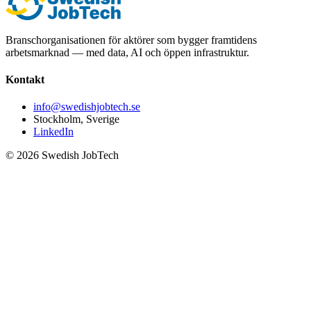
Branschorganisationen för aktörer som bygger framtidens
arbetsmarknad — med data, AI och öppen infrastruktur.
Kontakt
info@swedishjobtech.se
Stockholm, Sverige
LinkedIn
©
2026
Swedish JobTech