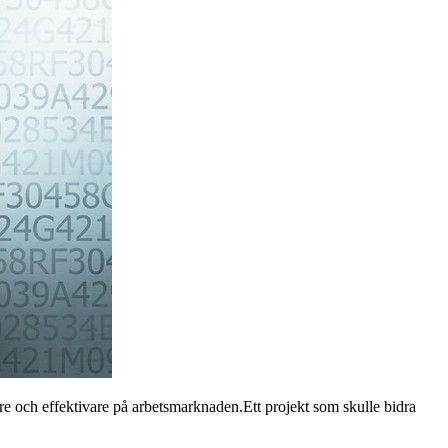
tre och effektivare på arbetsmarknaden.Ett projekt som skulle bidra