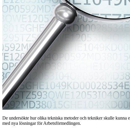
De undersökte hur olika tekniska metoder och tekniker skulle kunna ex
med nya lösningar för Arbetsförmedlingen.