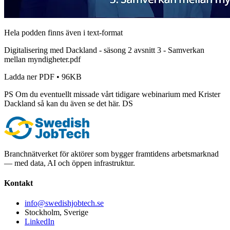
Hela podden finns även i text-format
Digitalisering med Dackland - säsong 2 avsnitt 3 - Samverkan
mellan myndigheter.pdf
Ladda ner PDF • 96KB
PS Om du eventuellt missade vårt tidigare webinarium med Krister
Dackland så kan du även se det här. DS
Branchnätverket för aktörer som bygger framtidens arbetsmarknad
— med data, AI och öppen infrastruktur.
Kontakt
info@swedishjobtech.se
Stockholm, Sverige
LinkedIn