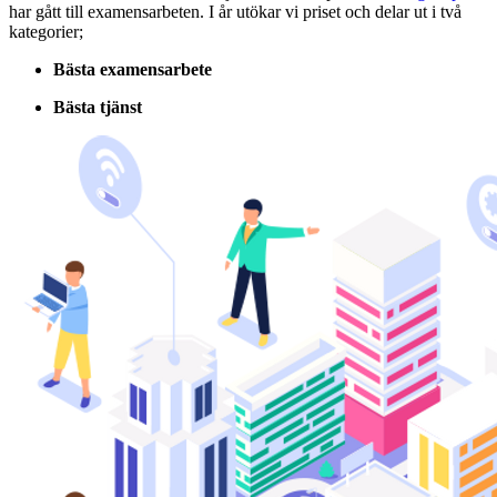
har gått till examensarbeten. I år utökar vi priset och delar ut i två
kategorier;
Bästa examensarbete
Bästa tjänst