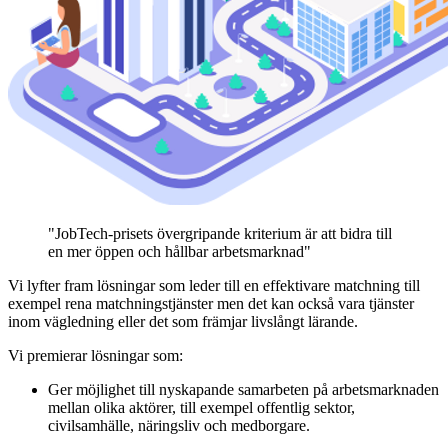
"JobTech-prisets övergripande kriterium är att bidra till
en mer öppen och hållbar arbetsmarknad"
Vi lyfter fram lösningar som leder till en effektivare matchning till
exempel rena matchningstjänster men det kan också vara tjänster
inom vägledning eller det som främjar livslångt lärande.
Vi premierar lösningar som:
Ger möjlighet till nyskapande samarbeten på arbetsmarknaden
mellan olika aktörer, till exempel offentlig sektor,
civilsamhälle, näringsliv och medborgare.