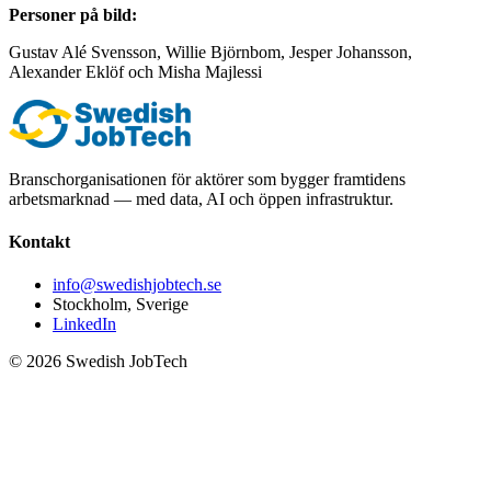
Personer på bild:
Gustav Alé Svensson, Willie Björnbom, Jesper Johansson,
Alexander Eklöf och Misha Majlessi
Branschorganisationen för aktörer som bygger framtidens
arbetsmarknad — med data, AI och öppen infrastruktur.
Kontakt
info@swedishjobtech.se
Stockholm, Sverige
LinkedIn
©
2026
Swedish JobTech