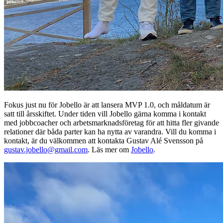
Fokus just nu för Jobello är att lansera MVP 1.0, och måldatum är
satt till årsskiftet. Under tiden vill Jobello gärna komma i kontakt
med jobbcoacher och arbetsmarknadsföretag för att hitta fler givande
relationer där båda parter kan ha nytta av varandra. Vill du komma i
kontakt, är du välkommen att kontakta Gustav Alé Svensson på
gustav.jobello@gmail.com
. Läs mer om
Jobello
.